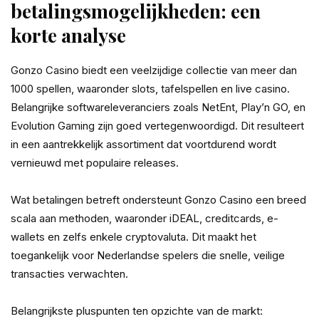
betalingsmogelijkheden: een
korte analyse
Gonzo Casino biedt een veelzijdige collectie van meer dan
1000 spellen, waaronder slots, tafelspellen en live casino.
Belangrijke softwareleveranciers zoals NetEnt, Play’n GO, en
Evolution Gaming zijn goed vertegenwoordigd. Dit resulteert
in een aantrekkelijk assortiment dat voortdurend wordt
vernieuwd met populaire releases.
Wat betalingen betreft ondersteunt Gonzo Casino een breed
scala aan methoden, waaronder iDEAL, creditcards, e-
wallets en zelfs enkele cryptovaluta. Dit maakt het
toegankelijk voor Nederlandse spelers die snelle, veilige
transacties verwachten.
Belangrijkste pluspunten ten opzichte van de markt: