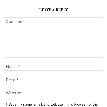
LEAVE A REPLY
Save my name, email, and website in this browser for the