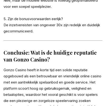
Nee, maar de mobiele website is volledig geoptimaliseerd
voor een soepel speelplezier.
5. Zijn de bonusvoorwaarden eerlijk?
De inzetvereisten van ongeveer 30x zijn redelijk en duidelijk
gecommuniceerd.
Conclusie: Wat is de huidige reputatie
van Gonzo Casino?
Gonzo Casino heeft in korte tijd een solide reputatie
opgebouwd als een betrouwbaar en vriendelijk online casino
met een aantrekkelijk spelaanbod en goede service. Het
platform scoort hoog op gebruiksgemak, veiligheid en
betaalopties, waardoor het vooral geschikt is voor spelers
die een plezierige en zorgeloze speelervaring zoeken