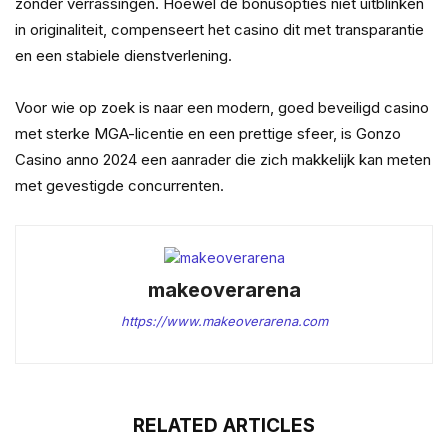
zonder verrassingen. Hoewel de bonusopties niet uitblinken
in originaliteit, compenseert het casino dit met transparantie
en een stabiele dienstverlening.
Voor wie op zoek is naar een modern, goed beveiligd casino
met sterke MGA-licentie en een prettige sfeer, is Gonzo
Casino anno 2024 een aanrader die zich makkelijk kan meten
met gevestigde concurrenten.
makeoverarena
https://www.makeoverarena.com
RELATED ARTICLES