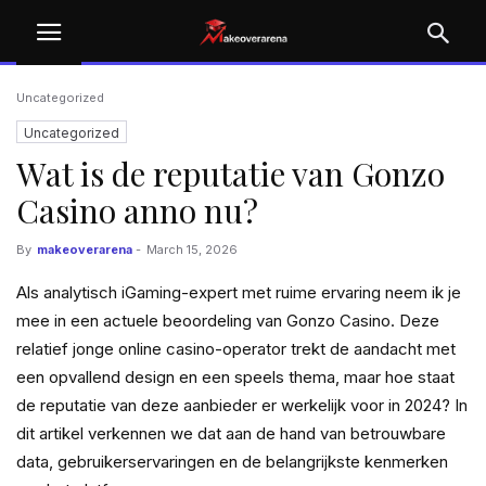
Uncategorized
Uncategorized
Wat is de reputatie van Gonzo
Casino anno nu?
By
makeoverarena
-
March 15, 2026
Als analytisch iGaming-expert met ruime ervaring neem ik je
mee in een actuele beoordeling van Gonzo Casino. Deze
relatief jonge online casino-operator trekt de aandacht met
een opvallend design en een speels thema, maar hoe staat
de reputatie van deze aanbieder er werkelijk voor in 2024? In
dit artikel verkennen we dat aan de hand van betrouwbare
data, gebruikerservaringen en de belangrijkste kenmerken