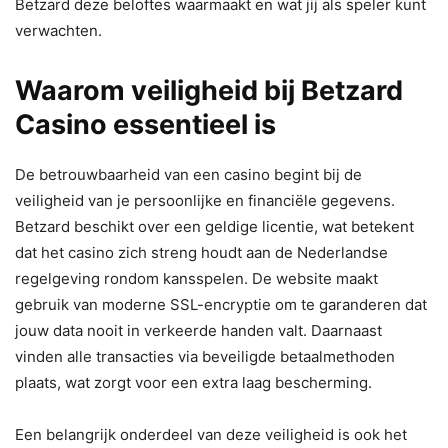
Betzard deze beloftes waarmaakt en wat jij als speler kunt
verwachten.
Waarom veiligheid bij Betzard
Casino essentieel is
De betrouwbaarheid van een casino begint bij de
veiligheid van je persoonlijke en financiële gegevens.
Betzard beschikt over een geldige licentie, wat betekent
dat het casino zich streng houdt aan de Nederlandse
regelgeving rondom kansspelen. De website maakt
gebruik van moderne SSL-encryptie om te garanderen dat
jouw data nooit in verkeerde handen valt. Daarnaast
vinden alle transacties via beveiligde betaalmethoden
plaats, wat zorgt voor een extra laag bescherming.
Een belangrijk onderdeel van deze veiligheid is ook het